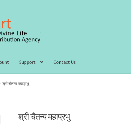
count
Support
Contact Us
 account
Order, Shipping and Delivery
Privacy Policy
श्री चैतन्य महाप्रभु
s and Conditions
श्री चैतन्य महाप्रभु