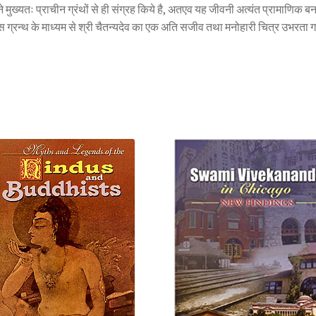
ंने मुख्यतः प्राचीन ग्रंथों से ही संग्रह किये है, अतएव यह जीवनी अत्यंत प्रामाणिक ब
इस ग्रन्थ के माध्यम से श्री चैतन्यदेव का एक अति सजीव तथा मनोहारी चित्र उभरता ग